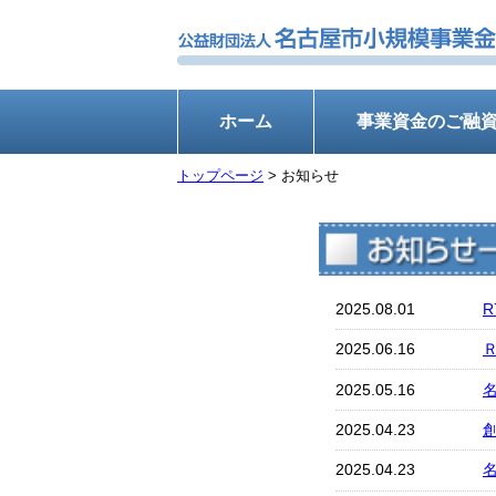
ホーム
事業資金のご融
トップページ
> お知らせ
2025.08.01
2025.06.16
2025.05.16
2025.04.23
2025.04.23
名