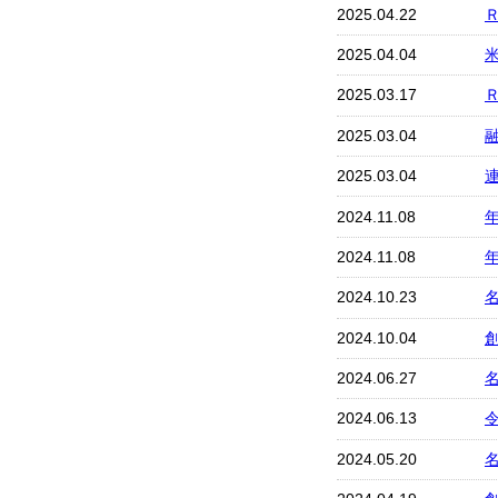
2025.04.22
2025.04.04
2025.03.17
2025.03.04
2025.03.04
2024.11.08
2024.11.08
2024.10.23
名
2024.10.04
2024.06.27
2024.06.13
2024.05.20
名