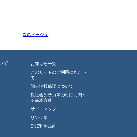
次のページ »
いて
お知らせ一覧
このサイトのご利用にあたっ
て
個人情報保護について
反社会的勢力等の対応に関す
る基本方針
サイトマップ
ト
リンク集
SNS利用規約