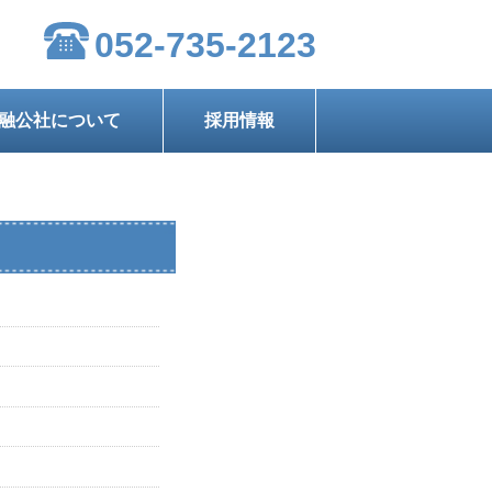
052-735-2123
融公社について
採用情報