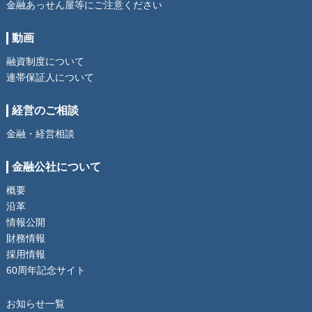
金融あっせん屋等にご注意ください
動画
融資制度について
連帯保証人について
経営のご相談
金融・経営相談
金融公社について
概要
沿革
情報公開
財務情報
採用情報
60周年記念サイト
お知らせ一覧