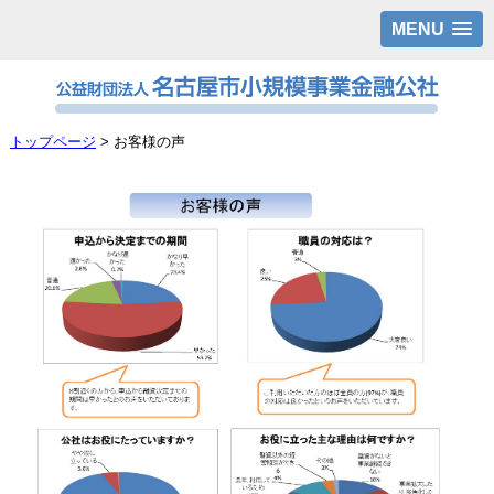
MENU
トップページ
> お客様の声