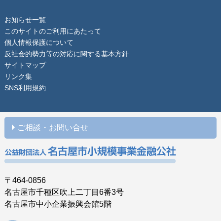
お知らせ一覧
このサイトのご利用にあたって
個人情報保護について
反社会的勢力等の対応に関する基本方針
サイトマップ
リンク集
SNS利用規約
ご相談・お問い合せ
〒464-0856
名古屋市千種区吹上二丁目6番3号
名古屋市中小企業振興会館5階