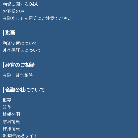
融資に関するQ&A
お客様の声
金融あっせん屋等にご注意ください
動画
融資制度について
連帯保証人について
経営のご相談
金融・経営相談
金融公社について
概要
沿革
情報公開
財務情報
採用情報
60周年記念サイト