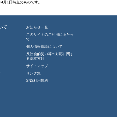
年4月1日時点のものです。
いて
お知らせ一覧
このサイトのご利用にあたっ
て
個人情報保護について
反社会的勢力等の対応に関す
る基本方針
サイトマップ
ト
リンク集
SNS利用規約