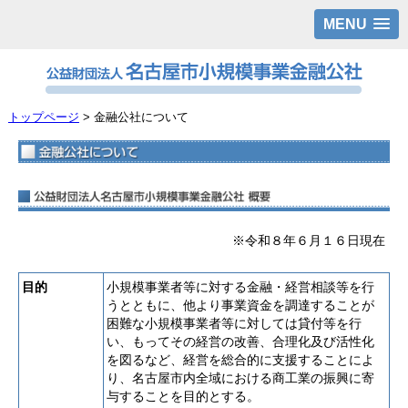
MENU
トップページ
> 金融公社について
※令和８年６月１６日現在
目的
小規模事業者等に対する金融・経営相談等を行
うとともに、他より事業資金を調達することが
困難な小規模事業者等に対しては貸付等を行
い、もってその経営の改善、合理化及び活性化
を図るなど、経営を総合的に支援することによ
り、名古屋市内全域における商工業の振興に寄
与することを目的とする。