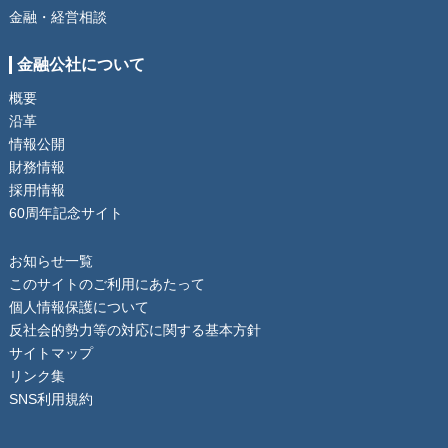
金融・経営相談
金融公社について
概要
沿革
情報公開
財務情報
採用情報
60周年記念サイト
お知らせ一覧
このサイトのご利用にあたって
個人情報保護について
反社会的勢力等の対応に関する基本方針
サイトマップ
リンク集
SNS利用規約