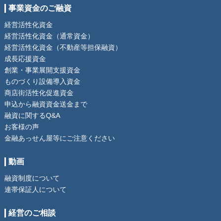
事業資金のご融資
経営活性化資金
経営活性化資金（通常資金）
経営活性化資金（不動産等担保融資）
成長応援資金
創業・事業展開支援資金
ものづくり設備導入資金
商店街活性化促進資金
申込から融資資金送金まで
融資に関するQ&A
お客様の声
金融あっせん屋等にご注意ください
動画
融資制度について
連帯保証人について
経営のご相談