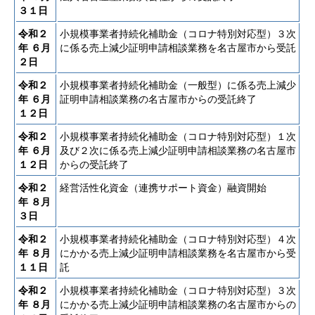
３１日
令和２
小規模事業者持続化補助金（コロナ特別対応型）３次
年
６月
に係る売上減少証明申請相談業務を名古屋市から受託
２日
令和２
小規模事業者持続化補助金（一般型）に係る売上減少
年
６月
証明申請相談業務の名古屋市からの受託終了
１２日
令和２
小規模事業者持続化補助金（コロナ特別対応型）１次
年
６月
及び２次に係る売上減少証明申請相談業務の名古屋市
１２日
からの受託終了
令和２
経営活性化資金（連携サポート資金）融資開始
年
８月
３日
令和２
小規模事業者持続化補助金（コロナ特別対応型）４次
年
８月
にかかる売上減少証明申請相談業務を名古屋市から受
１１日
託
令和２
小規模事業者持続化補助金（コロナ特別対応型）３次
年
８月
にかかる売上減少証明申請相談業務の名古屋市からの