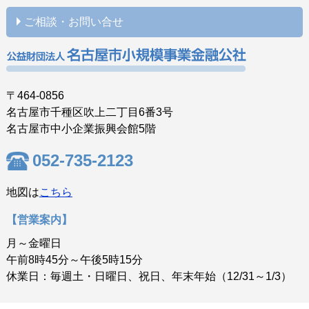
ご相談・お問い合せ
〒464-0856
名古屋市千種区吹上二丁目6番3号
名古屋市中小企業振興会館5階
052-735-2123
地図は
こちら
【営業案内】
月～金曜日
午前8時45分～午後5時15分
休業日：毎週土・日曜日、祝日、年末年始（12/31～1/3）