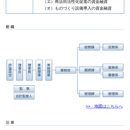
（エ）商店街活性化促進の資金融資
（オ）ものづくり設備導入の資金融資
>> 地図はこちらへ