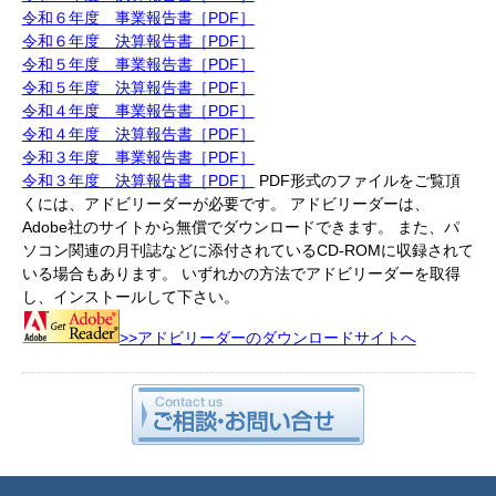
令和６年度 事業報告書［PDF］
令和６年度 決算報告書［PDF］
令和５年度 事業報告書［PDF］
令和５年度 決算報告書［PDF］
令和４年度 事業報告書［PDF］
令和４年度 決算報告書［PDF］
令和３年度 事業報告書［PDF］
令和３年度 決算報告書［PDF］
PDF形式のファイルをご覧頂
くには、アドビリーダーが必要です。 アドビリーダーは、
Adobe社のサイトから無償でダウンロードできます。 また、パ
ソコン関連の月刊誌などに添付されているCD-ROMに収録されて
いる場合もあります。 いずれかの方法でアドビリーダーを取得
し、インストールして下さい。
>>アドビリーダーのダウンロードサイトへ