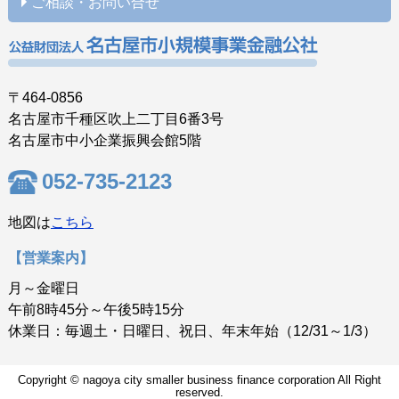
ご相談・お問い合せ
〒464-0856
名古屋市千種区吹上二丁目6番3号
名古屋市中小企業振興会館5階
052-735-2123
地図は
こちら
【営業案内】
月～金曜日
午前8時45分～午後5時15分
休業日：毎週土・日曜日、祝日、年末年始（12/31～1/3）
Copyright © nagoya city smaller business finance corporation All Right
reserved.