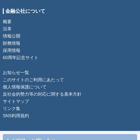
金融公社について
概要
沿革
情報公開
財務情報
採用情報
60周年記念サイト
お知らせ一覧
このサイトのご利用にあたって
個人情報保護について
反社会的勢力等の対応に関する基本方針
サイトマップ
リンク集
SNS利用規約