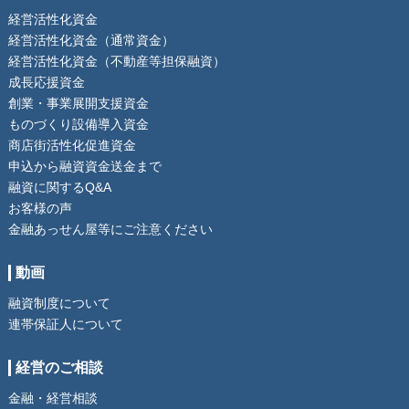
経営活性化資金
経営活性化資金（通常資金）
経営活性化資金（不動産等担保融資）
成長応援資金
創業・事業展開支援資金
ものづくり設備導入資金
商店街活性化促進資金
申込から融資資金送金まで
融資に関するQ&A
お客様の声
金融あっせん屋等にご注意ください
動画
融資制度について
連帯保証人について
経営のご相談
金融・経営相談