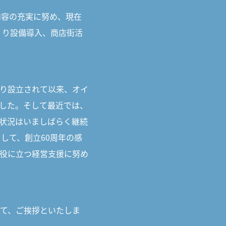
内容の充実に努め、現在
くり設備導入、商店街活
り設立されて以来、オイ
した。そして最近では、
状況はいましばらく継続
して、創立60周年の感
役に立つ経営支援に努め
て、ご挨拶といたしま