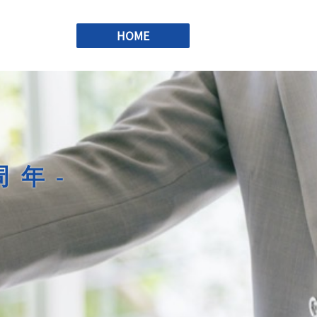
HOME
周年-