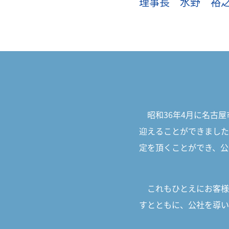
理事長 水野 裕
昭和36年4月に名古屋
迎えることができました
定を頂くことができ、公
これもひとえにお客様
すとともに、公社を導い