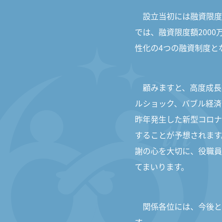
設立当初には融資限度
では、融資限度額200
性化の4つの融資制度と
顧みますと、高度成長
ルショック、バブル経済
昨年発生した新型コロナ
することが予想されます
謝の心を大切に、役職員
てまいります。
関係各位には、今後と