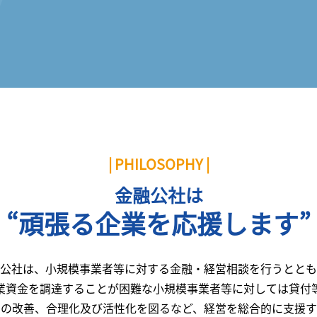
| PHILOSOPHY |
金融公社は
“頑張る企業を応援します”
公社は、小規模事業者等に対する金融・経営相談を行うととも
業資金を調達することが困難な小規模事業者等に対しては貸付
営の改善、合理化及び活性化を図るなど、経営を総合的に支援す