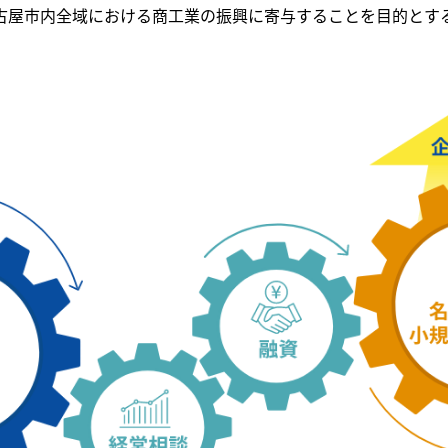
古屋市内全域における商工業の振興に寄与することを目的とす