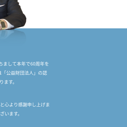
ちまして本年で60周年を
は「公益財団法人」の認
ります。
と心より感謝申し上げま
ざいます。