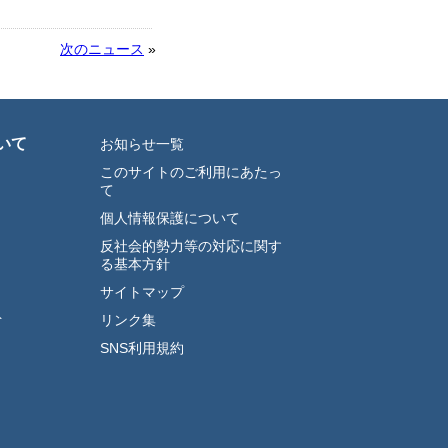
次のニュース
»
いて
お知らせ一覧
このサイトのご利用にあたっ
て
個人情報保護について
反社会的勢力等の対応に関す
る基本方針
サイトマップ
ト
リンク集
SNS利用規約