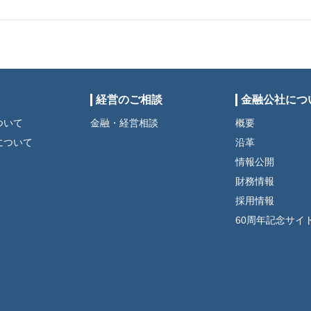
経営のご相談
金融公社につ
ついて
金融・経営相談
概要
について
沿革
情報公開
財務情報
採用情報
60周年記念サイ