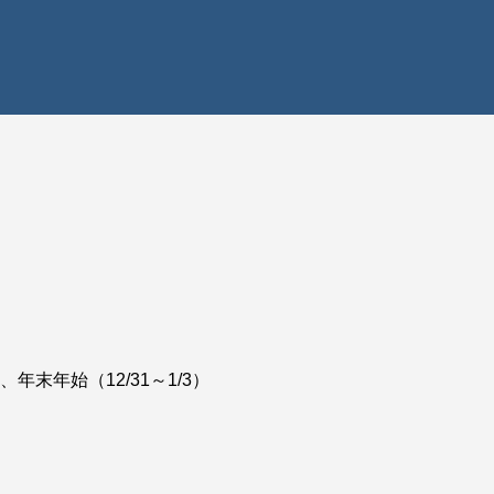
末年始（12/31～1/3）