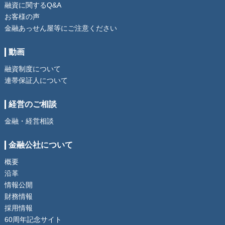
融資に関するQ&A
お客様の声
金融あっせん屋等にご注意ください
動画
融資制度について
連帯保証人について
経営のご相談
金融・経営相談
金融公社について
概要
沿革
情報公開
財務情報
採用情報
60周年記念サイト