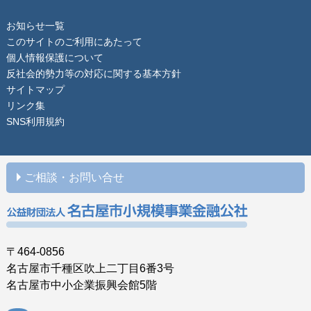
お知らせ一覧
このサイトのご利用にあたって
個人情報保護について
反社会的勢力等の対応に関する基本方針
サイトマップ
リンク集
SNS利用規約
ご相談・お問い合せ
〒464-0856
名古屋市千種区吹上二丁目6番3号
名古屋市中小企業振興会館5階