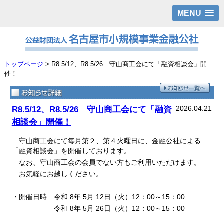
MENU
トップページ
> R8.5/12、R8.5/26 守山商工会にて「融資相談会」開
催！
2026.04.21
R8.5/12、R8.5/26 守山商工会にて「融資
相談会」開催！
守山商工会にて毎月第２、第４火曜日に、金融公社による
「融資相談会」を開催しております。
なお、守山商工会の会員でない方もご利用いただけます。
お気軽にお越しください。
・開催日時 令和 8年 5月 12日（火）12：00～15：00
令和 8年 5月 26日（火）12：00～15：00