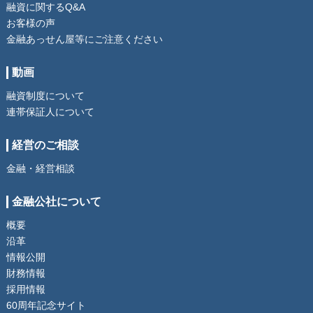
融資に関するQ&A
お客様の声
金融あっせん屋等にご注意ください
動画
融資制度について
連帯保証人について
経営のご相談
金融・経営相談
金融公社について
概要
沿革
情報公開
財務情報
採用情報
60周年記念サイト