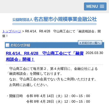
MENU
トップページ
> R8.4/14、R8.4/28 守山商工会にて「融資相談会」開
催！
2026.03.30
R8.4/14、R8.4/28 守山商工会にて「融資
相談会」開催！
守山商工会にて毎月第２、第４火曜日に、金融公社による
「融資相談会」を開催しております。
なお、守山商工会の会員でない方もご利用いただけます。
お気軽にお越しください。
・開催日時 令和 8年 4月 14日（火）12：00～15：00
令和 8年 4月 28日（火）12：00～15：00