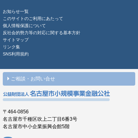
お知らせ一覧
このサイトのご利用にあたって
個人情報保護について
反社会的勢力等の対応に関する基本方針
サイトマップ
リンク集
SNS利用規約
ご相談・お問い合せ
〒464-0856
名古屋市千種区吹上二丁目6番3号
名古屋市中小企業振興会館5階