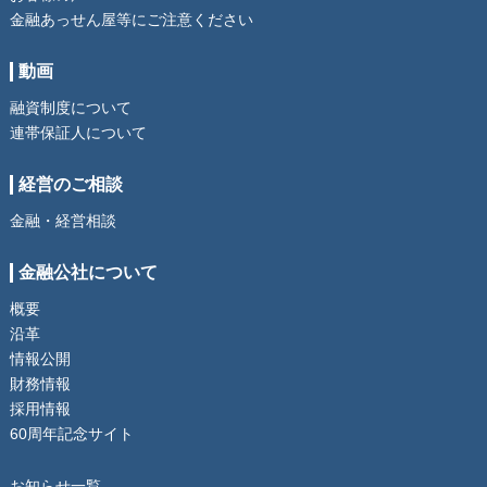
金融あっせん屋等にご注意ください
動画
融資制度について
連帯保証人について
経営のご相談
金融・経営相談
金融公社について
概要
沿革
情報公開
財務情報
採用情報
60周年記念サイト
お知らせ一覧