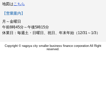
地図は
こちら
【営業案内】
月～金曜日
午前8時45分～午後5時15分
休業日：毎週土・日曜日、祝日、年末年始（12/31～1/3）
Copyright © nagoya city smaller business finance corporation All Right
reserved.